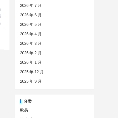
2026 年 7 月
关
2026 年 6 月
诸
充
2026 年 5 月
2026 年 4 月
2026 年 3 月
2026 年 2 月
2026 年 1 月
2025 年 12 月
2025 年 9 月
分类
欧易