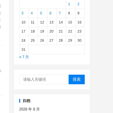
1
2
家
尝
3
4
5
6
7
8
9
不
10
11
12
13
14
15
16
数
17
18
19
20
21
22
23
24
25
26
27
28
29
30
31
« 7 月
手
搜索
归档
2026 年 8 月