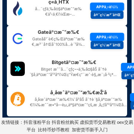
友情链接：
抖音涨粉平台
抖音粉丝购买
虚拟货币交易教程
oex交易
平台
比特币炒币教程
加密货币新手入门