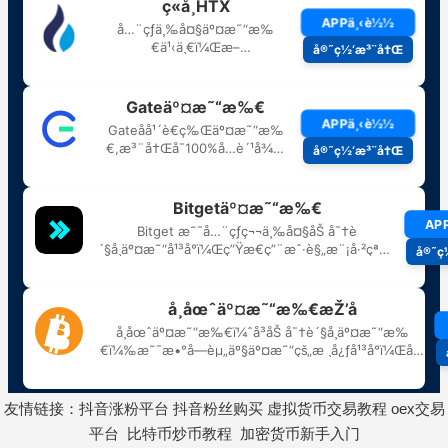
友情链接：
抖音涨粉平台
抖音粉丝购买
虚拟货币交易教程
oex交易
平台
比特币炒币教程
加密货币新手入门