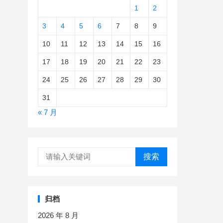
1
2
3
4
5
6
7
8
9
10
11
12
13
14
15
16
17
18
19
20
21
22
23
24
25
26
27
28
29
30
31
« 7 月
搜索
归档
2026 年 8 月