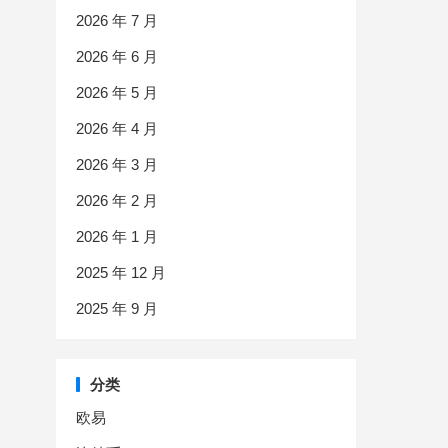
2026 年 7 月
2026 年 6 月
2026 年 5 月
2026 年 4 月
2026 年 3 月
2026 年 2 月
2026 年 1 月
2025 年 12 月
2025 年 9 月
分类
欧易