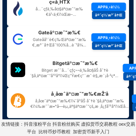
友情链接：
抖音涨粉平台
抖音粉丝购买
虚拟货币交易教程
oex交易
平台
比特币炒币教程
加密货币新手入门