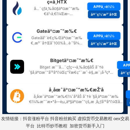
友情链接：
抖音涨粉平台
抖音粉丝购买
虚拟货币交易教程
oex交易
平台
比特币炒币教程
加密货币新手入门