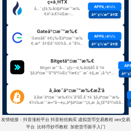
友情链接：
抖音涨粉平台
抖音粉丝购买
虚拟货币交易教程
oex交易
平台
比特币炒币教程
加密货币新手入门