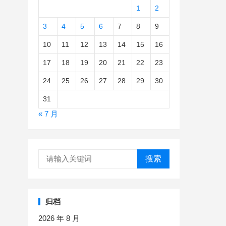
1
2
3
4
5
6
7
8
9
10
11
12
13
14
15
16
17
18
19
20
21
22
23
24
25
26
27
28
29
30
31
« 7 月
搜索
归档
2026 年 8 月