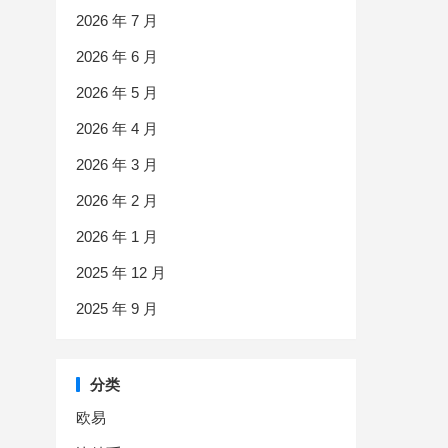
2026 年 7 月
2026 年 6 月
2026 年 5 月
2026 年 4 月
2026 年 3 月
2026 年 2 月
2026 年 1 月
2025 年 12 月
2025 年 9 月
分类
欧易