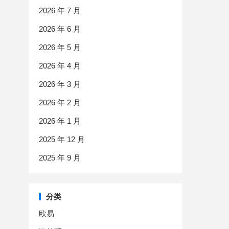
2026 年 7 月
2026 年 6 月
2026 年 5 月
2026 年 4 月
2026 年 3 月
2026 年 2 月
2026 年 1 月
2025 年 12 月
2025 年 9 月
分类
欧易