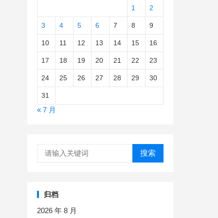
1
2
3
4
5
6
7
8
9
10
11
12
13
14
15
16
17
18
19
20
21
22
23
24
25
26
27
28
29
30
31
« 7 月
搜索
归档
2026 年 8 月