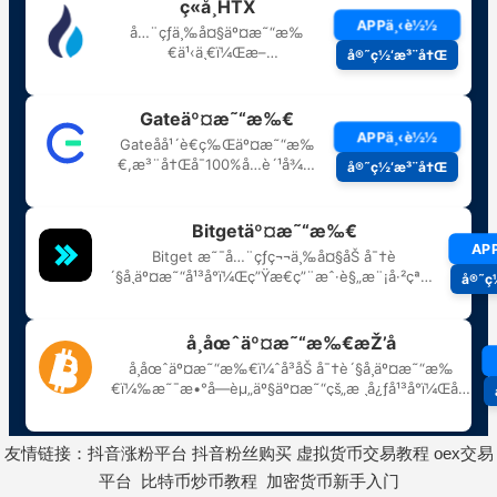
友情链接：
抖音涨粉平台
抖音粉丝购买
虚拟货币交易教程
oex交易
平台
比特币炒币教程
加密货币新手入门