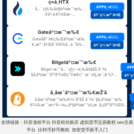
友情链接：
抖音涨粉平台
抖音粉丝购买
虚拟货币交易教程
oex交易
平台
比特币炒币教程
加密货币新手入门