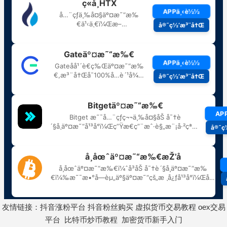
友情链接：
抖音涨粉平台
抖音粉丝购买
虚拟货币交易教程
oex交易
平台
比特币炒币教程
加密货币新手入门