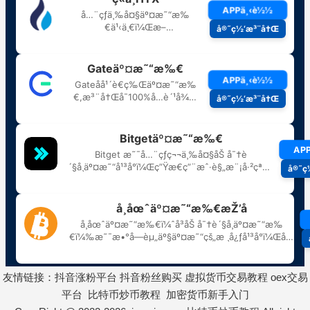
友情链接：
抖音涨粉平台
抖音粉丝购买
虚拟货币交易教程
oex交易
平台
比特币炒币教程
加密货币新手入门