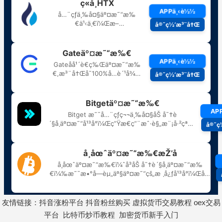
友情链接：
抖音涨粉平台
抖音粉丝购买
虚拟货币交易教程
oex交易
平台
比特币炒币教程
加密货币新手入门