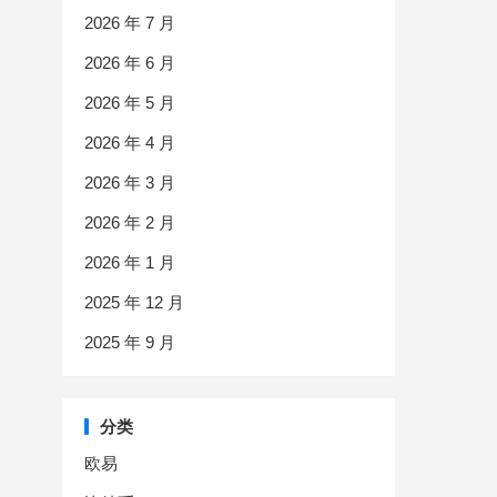
2026 年 7 月
2026 年 6 月
2026 年 5 月
2026 年 4 月
2026 年 3 月
2026 年 2 月
2026 年 1 月
2025 年 12 月
2025 年 9 月
分类
欧易