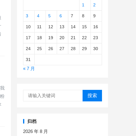
1
2
3
4
5
6
7
8
9
微
什
10
11
12
13
14
15
16
着
17
18
19
20
21
22
23
24
25
26
27
28
29
30
31
« 7 月
天我
搜索
涨粉
你
归档
2026 年 8 月