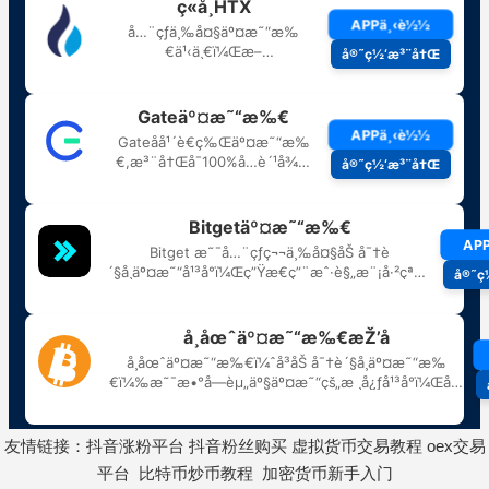
友情链接：
抖音涨粉平台
抖音粉丝购买
虚拟货币交易教程
oex交易
平台
比特币炒币教程
加密货币新手入门