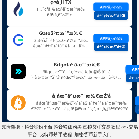
友情链接：
抖音涨粉平台
抖音粉丝购买
虚拟货币交易教程
oex交易
平台
比特币炒币教程
加密货币新手入门