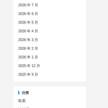
2026 年 7 月
2026 年 6 月
2026 年 5 月
2026 年 4 月
2026 年 3 月
2026 年 2 月
2026 年 1 月
2025 年 12 月
2025 年 9 月
分类
欧易