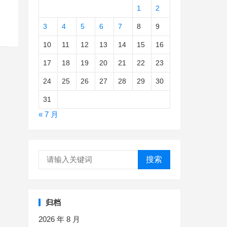
1
2
3
4
5
6
7
8
9
10
11
12
13
14
15
16
17
18
19
20
21
22
23
24
25
26
27
28
29
30
31
« 7 月
搜索
归档
2026 年 8 月