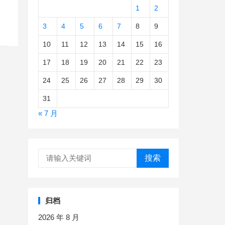
1
2
3
4
5
6
7
8
9
10
11
12
13
14
15
16
17
18
19
20
21
22
23
24
25
26
27
28
29
30
31
« 7 月
搜索
归档
2026 年 8 月