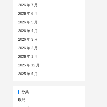
2026 年 7 月
2026 年 6 月
2026 年 5 月
2026 年 4 月
2026 年 3 月
2026 年 2 月
2026 年 1 月
2025 年 12 月
2025 年 9 月
分类
欧易