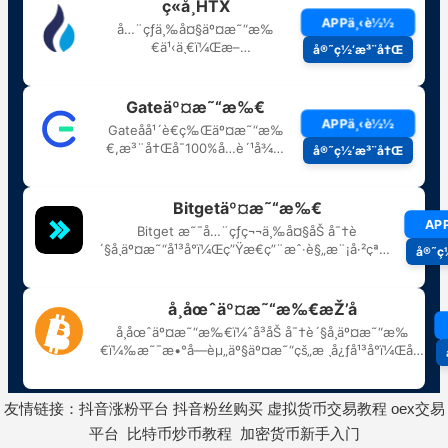
友情链接：
抖音涨粉平台
抖音粉丝购买
虚拟货币交易教程
oex交易
平台
比特币炒币教程
加密货币新手入门