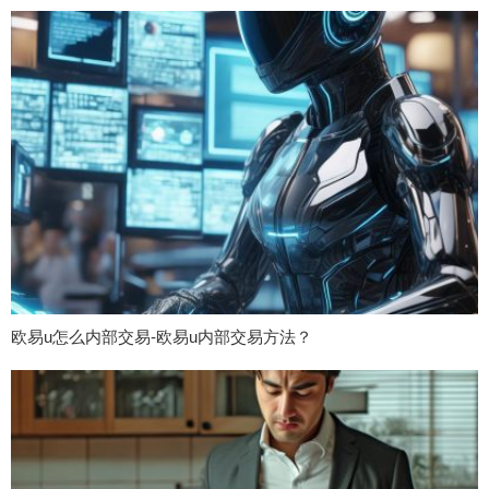
欧易u怎么内部交易-欧易u内部交易方法？