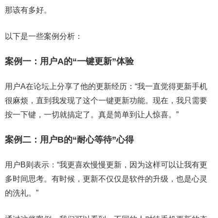
那该有多好。
以下是一些案例分析：
案例一：用户A的“一键更新”体验
用户A在论坛上分享了他的更新经历：“我一直觉得更新手机
很麻烦，直到我发现了这个一键更新功能。现在，我只需要
按一下键，一切就搞定了。真是简单到让人惊喜。”
案例二：用户B的“耐心等待”心得
用户B则表示：“我更喜欢慢慢更新，因为这样可以让我有更
多时间思考。有时候，更新不仅仅是软件的升级，也是心灵
的洗礼。”