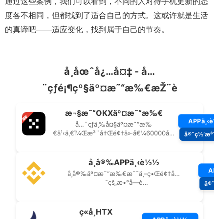
通过这些案例，我们可以看到，不同的人对待手机更新的态
度各不相同，但都找到了适合自己的方式。这或许就是生活
的真谛吧——适应变化，找到属于自己的节奏。