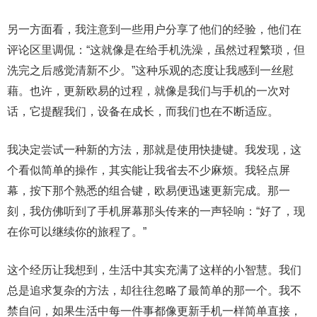
另一方面看，我注意到一些用户分享了他们的经验，他们在
评论区里调侃：“这就像是在给手机洗澡，虽然过程繁琐，但
洗完之后感觉清新不少。”这种乐观的态度让我感到一丝慰
藉。也许，更新欧易的过程，就像是我们与手机的一次对
话，它提醒我们，设备在成长，而我们也在不断适应。
我决定尝试一种新的方法，那就是使用快捷键。我发现，这
个看似简单的操作，其实能让我省去不少麻烦。我轻点屏
幕，按下那个熟悉的组合键，欧易便迅速更新完成。那一
刻，我仿佛听到了手机屏幕那头传来的一声轻响：“好了，现
在你可以继续你的旅程了。”
这个经历让我想到，生活中其实充满了这样的小智慧。我们
总是追求复杂的方法，却往往忽略了最简单的那一个。我不
禁自问，如果生活中每一件事都像更新手机一样简单直接，