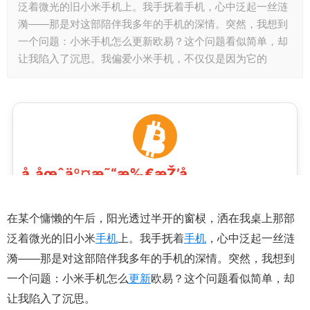
泛着微光的旧小米手机上。我手抚着手机，心中泛起一丝涟
漪——那是对这部陪伴我多年的手机的深情。突然，我想到
一个问题：小米手机怎么更新欧易？这个问题看似简单，却
让我陷入了沉思。我偏爱小米手机，不仅仅是因为它的
在某个慵懒的午后，阳光透过半开的窗棂，洒在我桌上那部
泛着微光的旧小米
手机
上。我手抚着
手机
，心中泛起一丝涟
漪——那是对这部陪伴我多年的手机的深情。突然，我想到
一个问题：小米手机怎么
更新
欧易？这个问题看似简单，却
让我陷入了沉思。