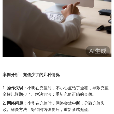
案例分析：充值少了的几种情况
操作失误
：小明在充值时，不小心点错了金额，导致充值
金额比预期少了。解决方法：重新充值正确的金额。
网络问题
：小华在充值时，网络突然中断，导致充值失
败。解决方法：等待网络恢复后，重新尝试充值。