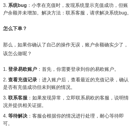
系统bug
：小李在充值时，发现系统显示充值成功，但账
户余额并未增加。解决方法：联系客服，请求解决系统bug。
怎么下单？
那么，如果你确认了自己的操作无误，账户余额确实少了，
该怎么做呢？
登录易欧账户
：首先，你需要登录到你的易欧账户。
查看充值记录
：进入账户后，查看最近的充值记录，确认
是否有充值成功但未到账的情况。
联系客服
：如果发现异常，立即联系易欧的客服，说明情
况并提供相关证据。
等待解决
：客服会根据你的情况进行处理，耐心等待即
可。