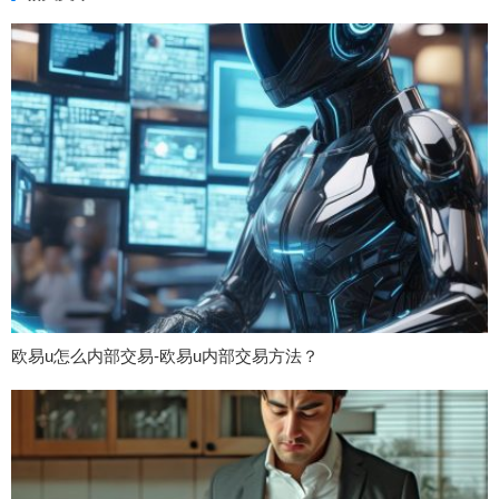
欧易u怎么内部交易-欧易u内部交易方法？