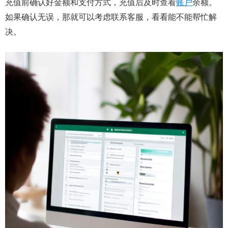
充值前确认好金额和支付方式，充值后及时查看
账户
余额。
如果确认无误，那就可以考虑联系客服，看看能不能帮忙解
决。