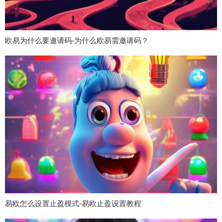
欧易为什么要邀请码-为什么欧易需邀请码？
易欧怎么设置止盈模式-易欧止盈设置教程