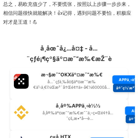
总之，易欧充值少了，不要慌张，按照以上步骤一步步来，
相信问题很快就能解决！👍记得，遇到问题不要怕，积极应
对才是王道！💪