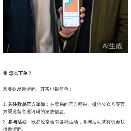
🎯 怎么下单？
想要欧易邀请码，其实也很简单：
关注欧易官方渠道
：在欧易的官方网站、微信公众号等官
方渠道留意邀请码的发放信息。
参与活动
：欧易经常会有各种活动，参与活动就有机会获
得邀请码。