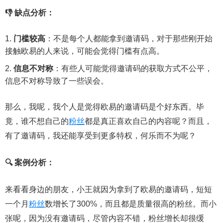
👎 缺点分析：
门槛较高
：不是每个人都能拿到邀请码，对于那些刚开始
接触欧易的人来说，可能会觉得门槛有点高。
信息不对称
：有些人可能觉得邀请码的获取方式不公平，
信息不对称导致了一些误会。
那么，我呢，我个人是觉得欧易的邀请码是个好东西。毕
竟，谁不想自己的
粉丝
都是真正喜欢自己的内容呢？而且，
有了邀请码，我还能享受到更多特权，何乐而不为呢？
🔍 案例分析：
来看看身边的朋友，小王就因为拿到了欧易的邀请码，短短
一个月
粉丝
数增长了300%，而且都是质量很高的粉丝。而小
张呢，因为没有邀请码，尽管内容不错，粉丝增长却很缓