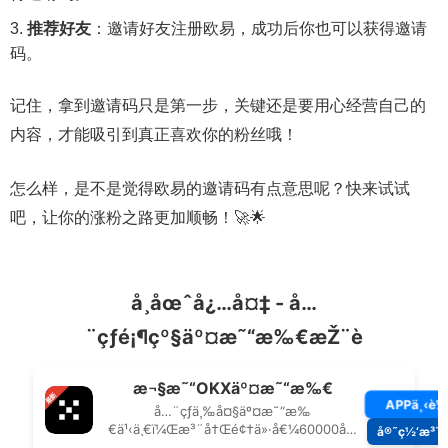
推荐好友
：邀请好友注册欧易，成功后你也可以获得邀请
码。
记住，拿到邀请码只是第一步，关键还是要用心经营自己的
内容，才能吸引到真正喜欢你的粉丝哦！
怎么样，是不是觉得欧易的邀请码有点意思呢？快来试试
吧，让你的涨粉之路更加顺畅！🚀🌟