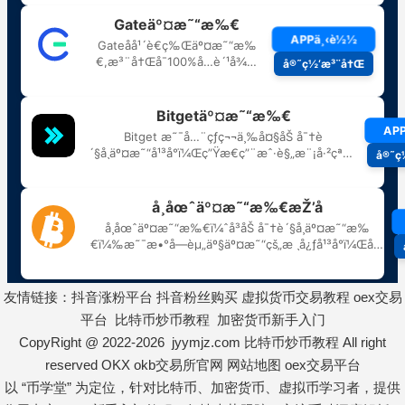
友情链接：
抖音涨粉平台
抖音粉丝购买
虚拟货币交易教程
oex交易
平台
比特币炒币教程
加密货币新手入门
CopyRight @ 2022-2026 jyymjz.com
比特币炒币教程
All right
reserved
OKX
okb交易所官网
网站地图
oex交易平台
以 “币学堂” 为定位，针对比特币、加密货币、虚拟币学习者，提供