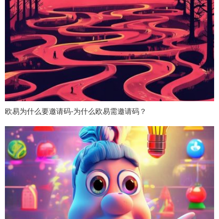
欧易为什么要邀请码-为什么欧易需邀请码？