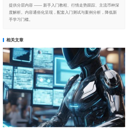
提供分层内容 —— 新手入门教程、行情走势跟踪、主流币种深
度解析。内容通俗化呈现，配套入门测试与案例分析，降低新
手学习门槛。
相关文章