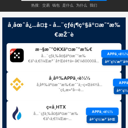
热搜:
交易
钱包
是什么
为什么
我们