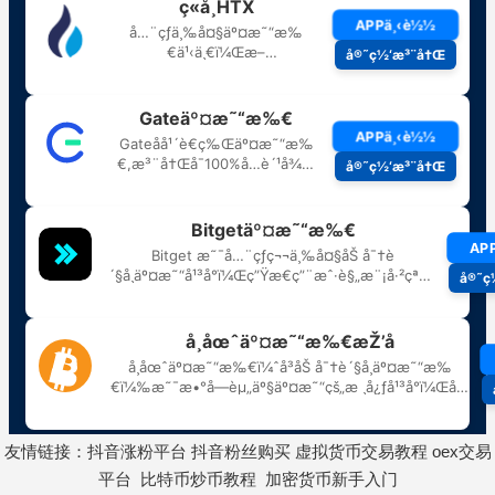
友情链接：
抖音涨粉平台
抖音粉丝购买
虚拟货币交易教程
oex交易
平台
比特币炒币教程
加密货币新手入门