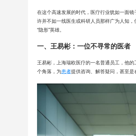
在这个高速发展的时代，医疗行业犹如一面镜
许并不如一线医生或科研人员那样广为人知，
“隐形”英雄。
一、王易彬：一位不寻常的医者
王易彬，上海瑞欧医疗的一名普通员工，他的
个角落，为
患者
提供咨询、解答疑问，甚至是