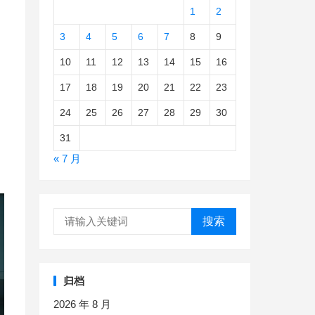
1
2
3
4
5
6
7
8
9
10
11
12
13
14
15
16
17
18
19
20
21
22
23
24
25
26
27
28
29
30
31
« 7 月
搜索
归档
2026 年 8 月