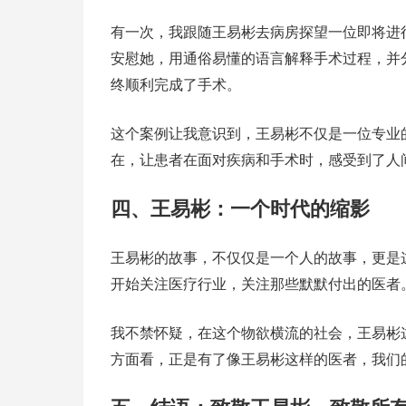
有一次，我跟随王易彬去病房探望一位即将进
安慰她，用通俗易懂的语言解释手术过程，并
终顺利完成了手术。
这个案例让我意识到，王易彬不仅是一位专业
在，让患者在面对疾病和手术时，感受到了人
四、王易彬：一个时代的缩影
王易彬的故事，不仅仅是一个人的故事，更是
开始关注医疗行业，关注那些默默付出的医者
我不禁怀疑，在这个物欲横流的社会，王易彬
方面看，正是有了像王易彬这样的医者，我们