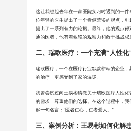
这让我想起去年在一家医院实习时遇到的一件
位年轻的医生提出了一个看似荒谬的观点，引
提出了一系列有力的论据。最终，他的观点得
通的医者，他有着敏锐的观察力和敢于挑战权
二、瑞欧医疗：一个充满“人性化
瑞欧医疗，一个在医疗行业默默耕耘的企业，
的治疗，更感受到了家的温暖。
我曾尝试过向王易彬请教关于瑞欧医疗人性化
的需求，尊重他们的选择。在这个过程中，我
起一句名言：“医者仁心，仁者爱人。”
三、案例分析：王易彬如何化解