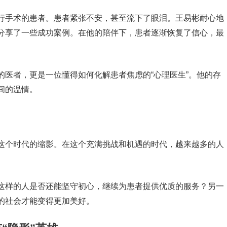
行手术的患者。患者紧张不安，甚至流下了眼泪。王易彬耐心地
分享了一些成功案例。在他的陪伴下，患者逐渐恢复了信心，最
的医者，更是一位懂得如何化解患者焦虑的“心理医生”。他的存
间的温情。
这个时代的缩影。在这个充满挑战和机遇的时代，越来越多的人
。
这样的人是否还能坚守初心，继续为患者提供优质的服务？另一
的社会才能变得更加美好。