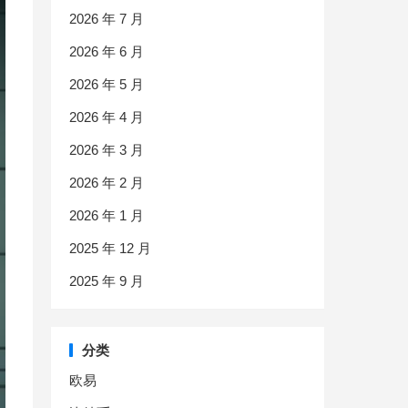
2026 年 7 月
2026 年 6 月
2026 年 5 月
2026 年 4 月
2026 年 3 月
2026 年 2 月
2026 年 1 月
2025 年 12 月
2025 年 9 月
分类
欧易