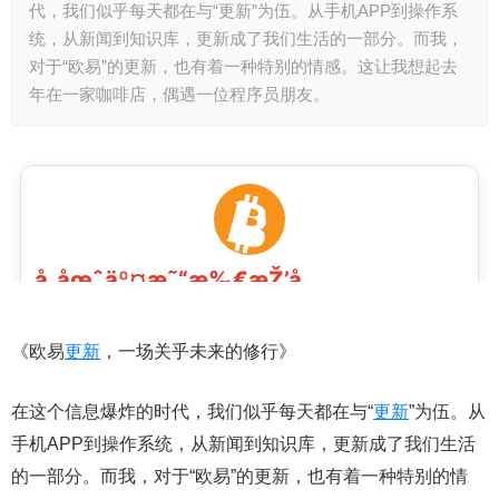
代，我们似乎每天都在与“更新”为伍。从手机APP到操作系
统，从新闻到知识库，更新成了我们生活的一部分。而我，
对于“欧易”的更新，也有着一种特别的情感。这让我想起去
年在一家咖啡店，偶遇一位程序员朋友。
《欧易
更新
，一场关乎未来的修行》
在这个信息爆炸的时代，我们似乎每天都在与“
更新
”为伍。从
手机APP到操作系统，从新闻到知识库，更新成了我们生活
的一部分。而我，对于“欧易”的更新，也有着一种特别的情