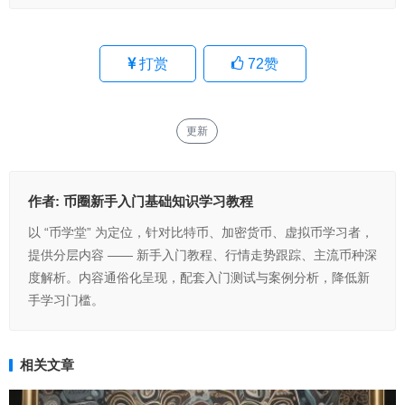
打赏
72
赞
更新
作者:
币圈新手入门基础知识学习教程
以 “币学堂” 为定位，针对比特币、加密货币、虚拟币学习者，
提供分层内容 —— 新手入门教程、行情走势跟踪、主流币种深
度解析。内容通俗化呈现，配套入门测试与案例分析，降低新
手学习门槛。
相关文章