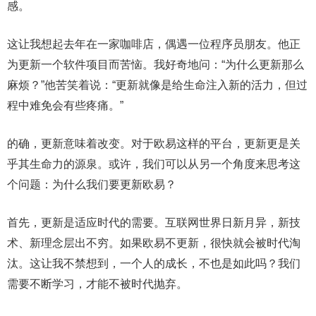
感。
这让我想起去年在一家咖啡店，偶遇一位程序员朋友。他正
为更新一个软件项目而苦恼。我好奇地问：“为什么更新那么
麻烦？”他苦笑着说：“更新就像是给生命注入新的活力，但过
程中难免会有些疼痛。”
的确，更新意味着改变。对于欧易这样的平台，更新更是关
乎其生命力的源泉。或许，我们可以从另一个角度来思考这
个问题：为什么我们要更新欧易？
首先，更新是适应时代的需要。互联网世界日新月异，新技
术、新理念层出不穷。如果欧易不更新，很快就会被时代淘
汰。这让我不禁想到，一个人的成长，不也是如此吗？我们
需要不断学习，才能不被时代抛弃。