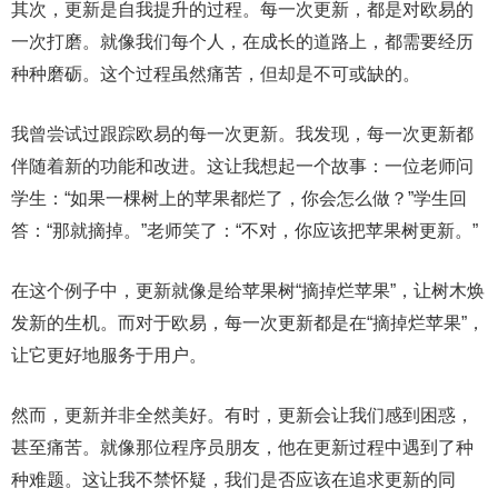
其次，更新是自我提升的过程。每一次更新，都是对欧易的
一次打磨。就像我们每个人，在成长的道路上，都需要经历
种种磨砺。这个过程虽然痛苦，但却是不可或缺的。
我曾尝试过跟踪欧易的每一次更新。我发现，每一次更新都
伴随着新的功能和改进。这让我想起一个故事：一位老师问
学生：“如果一棵树上的苹果都烂了，你会怎么做？”学生回
答：“那就摘掉。”老师笑了：“不对，你应该把苹果树更新。”
在这个例子中，更新就像是给苹果树“摘掉烂苹果”，让树木焕
发新的生机。而对于欧易，每一次更新都是在“摘掉烂苹果”，
让它更好地服务于用户。
然而，更新并非全然美好。有时，更新会让我们感到困惑，
甚至痛苦。就像那位程序员朋友，他在更新过程中遇到了种
种难题。这让我不禁怀疑，我们是否应该在追求更新的同