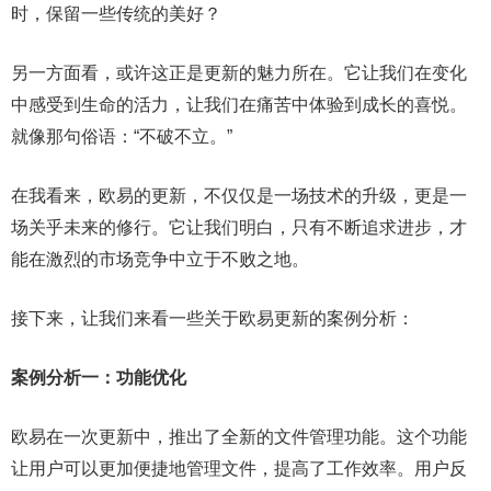
时，保留一些传统的美好？
另一方面看，或许这正是更新的魅力所在。它让我们在变化
中感受到生命的活力，让我们在痛苦中体验到成长的喜悦。
就像那句俗语：“不破不立。”
在我看来，欧易的更新，不仅仅是一场技术的升级，更是一
场关乎未来的修行。它让我们明白，只有不断追求进步，才
能在激烈的市场竞争中立于不败之地。
接下来，让我们来看一些关于欧易更新的案例分析：
案例分析一：功能优化
欧易在一次更新中，推出了全新的文件管理功能。这个功能
让用户可以更加便捷地管理文件，提高了工作效率。用户反