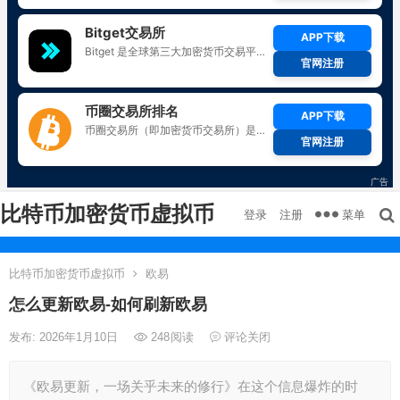
比特币加密货币虚拟币
菜单
登录
注册
比特币加密货币虚拟币
欧易
怎么更新欧易-如何刷新欧易
发布: 2026年1月10日
248
阅读
评论关闭
《欧易更新，一场关乎未来的修行》在这个信息爆炸的时