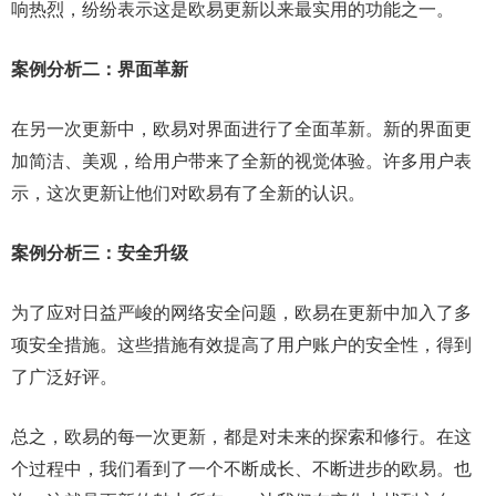
响热烈，纷纷表示这是欧易更新以来最实用的功能之一。
案例分析二：界面革新
在另一次更新中，欧易对界面进行了全面革新。新的界面更
加简洁、美观，给用户带来了全新的视觉体验。许多用户表
示，这次更新让他们对欧易有了全新的认识。
案例分析三：安全升级
为了应对日益严峻的网络安全问题，欧易在更新中加入了多
项安全措施。这些措施有效提高了用户账户的安全性，得到
了广泛好评。
总之，欧易的每一次更新，都是对未来的探索和修行。在这
个过程中，我们看到了一个不断成长、不断进步的欧易。也