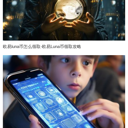
欧易luna币怎么领取-欧易Luna币领取攻略