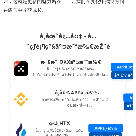
许，这就是更新的魅力所在——让我们在变化中找到方向，
在痛苦中收获成长。