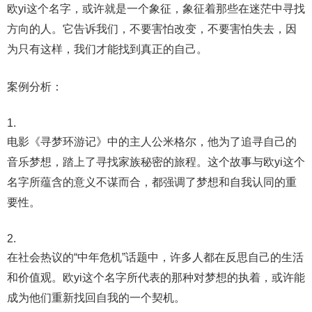
欧yi这个名字，或许就是一个象征，象征着那些在迷茫中寻找
方向的人。它告诉我们，不要害怕改变，不要害怕失去，因
为只有这样，我们才能找到真正的自己。
案例分析：
电影《寻梦环游记》中的主人公米格尔，他为了追寻自己的
音乐梦想，踏上了寻找家族秘密的旅程。这个故事与欧yi这个
名字所蕴含的意义不谋而合，都强调了梦想和自我认同的重
要性。
在社会热议的“中年危机”话题中，许多人都在反思自己的生活
和价值观。欧yi这个名字所代表的那种对梦想的执着，或许能
成为他们重新找回自我的一个契机。