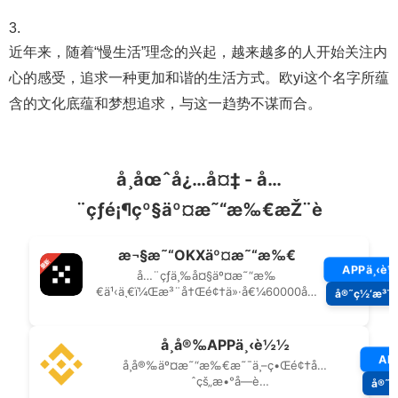
近年来，随着“慢生活”理念的兴起，越来越多的人开始关注内
心的感受，追求一种更加和谐的生活方式。欧yi这个名字所蕴
含的文化底蕴和梦想追求，与这一趋势不谋而合。