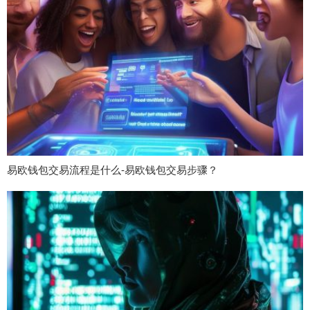
易欧钱包交易流程是什么-易欧钱包交易步骤？