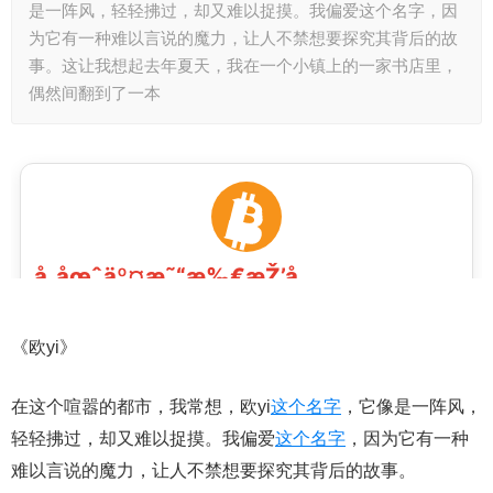
是一阵风，轻轻拂过，却又难以捉摸。我偏爱这个名字，因
为它有一种难以言说的魔力，让人不禁想要探究其背后的故
事。这让我想起去年夏天，我在一个小镇上的一家书店里，
偶然间翻到了一本
《欧yi》
在这个喧嚣的都市，我常想，欧yi
这个名字
，它像是一阵风，
轻轻拂过，却又难以捉摸。我偏爱
这个名字
，因为它有一种
难以言说的魔力，让人不禁想要探究其背后的故事。