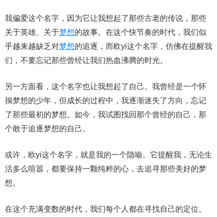
我偏爱这个名字，因为它让我想起了那些古老的传说，那些
关于英雄、关于
梦想
的故事。在这个快节奏的时代，我们似
乎越来越缺乏对
梦想
的追逐，而欧yi这个名字，仿佛在提醒我
们，不要忘记那些曾经让我们热血沸腾的时光。
另一方面看，这个名字也让我想起了自己。我曾经是一个怀
揣梦想的少年，但成长的过程中，我逐渐迷失了方向，忘记
了那些最初的梦想。如今，我试图找回那个曾经的自己，那
个敢于追逐梦想的自己。
或许，欧yi这个名字，就是我的一个隐喻。它提醒我，无论生
活多么喧嚣，都要保持一颗纯粹的心，去追寻那些美好的梦
想。
在这个充满变数的时代，我们每个人都在寻找自己的定位。