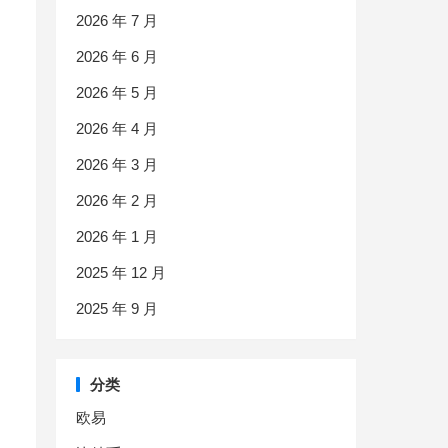
2026 年 7 月
2026 年 6 月
2026 年 5 月
2026 年 4 月
2026 年 3 月
2026 年 2 月
2026 年 1 月
2025 年 12 月
2025 年 9 月
分类
欧易