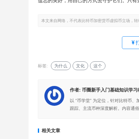
遗忘的美好，用自己的方式去守护它们。只有
本文来自网络，不代表比特币加密货币虚拟币立场，转
标签:
为什么
文化
这个
作者:
币圈新手入门基础知识学习
以 “币学堂” 为定位，针对比特币
跟踪、主流币种深度解析。内容通
相关文章