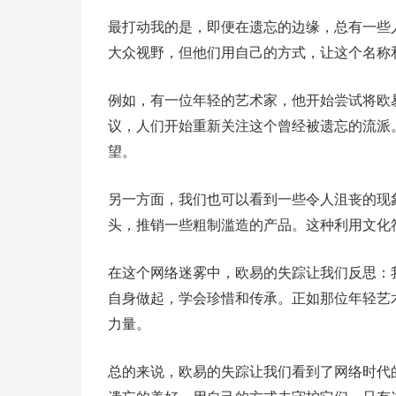
最打动我的是，即便在遗忘的边缘，总有一些
大众视野，但他们用自己的方式，让这个名称
例如，有一位年轻的艺术家，他开始尝试将欧
议，人们开始重新关注这个曾经被遗忘的流派
望。
另一方面，我们也可以看到一些令人沮丧的现
头，推销一些粗制滥造的产品。这种利用文化
在这个网络迷雾中，欧易的失踪让我们反思：
自身做起，学会珍惜和传承。正如那位年轻艺
力量。
总的来说，欧易的失踪让我们看到了网络时代