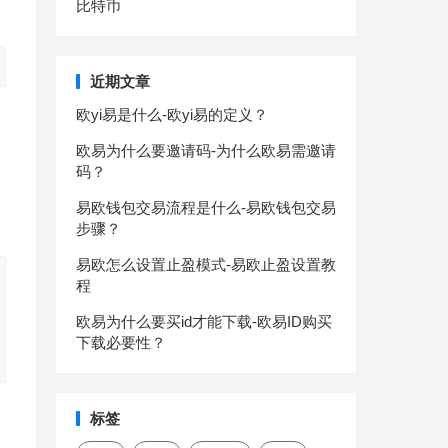
比特币
近期文章
欧yi易是什么-欧yi易的定义？
欧易为什么要邀请码-为什么欧易需邀请
码？
易欧钱包交易流程是什么-易欧钱包交易
步骤？
易欧怎么设置止盈模式-易欧止盈设置教
程
欧易为什么要买id才能下载-欧易ID购买
下载必要性？
标签