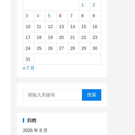
1
2
3
4
5
6
7
8
9
，
10
11
12
13
14
15
16
17
18
19
20
21
22
23
24
25
26
27
28
29
30
31
。
« 7 月
搜索
归档
2026 年 8 月