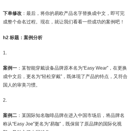
下单修改
：最后，将你的易欧产品名字替换成中文，即可完
成整个命名过程。现在，就让我们看看一些成功的案例吧！
h2 标题：案例分析
案例一
：某智能穿戴设备品牌原本名为“Easy Wear”，在更换
成中文后，更名为“轻松穿戴”，既体现了产品的特点，又符合
国人的审美习惯。
案例二
：某国际知名咖啡品牌在进入中国市场后，将品牌名
称从“Easy Joe”更名为“易咖”，既保留了原品牌的国际化视