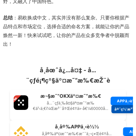
野，又融入了中国特色。
总结
：易欧换成中文，其实并没有那么复杂。只要你根据产
品特点和市场定位，选择合适的命名方案，就能让你的产品
焕然一新！快来试试吧，让你的产品在众多竞争者中脱颖而
出！