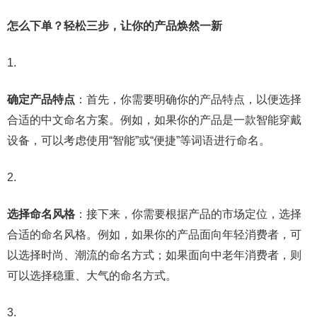
怎么下单？轻松三步，让你的产品焕然一新
确定产品特点
：首先，你需要明确你的产品特点，以便选择
合适的中文命名方案。例如，如果你的产品是一款智能穿戴
设备，可以考虑使用“智能”或“便捷”等词语进行命名。
选择命名风格
：接下来，你需要根据产品的市场定位，选择
合适的命名风格。例如，如果你的产品面向年轻消费者，可
以选择时尚、潮流的命名方式；如果面向中老年消费者，则
可以选择稳重、大气的命名方式。