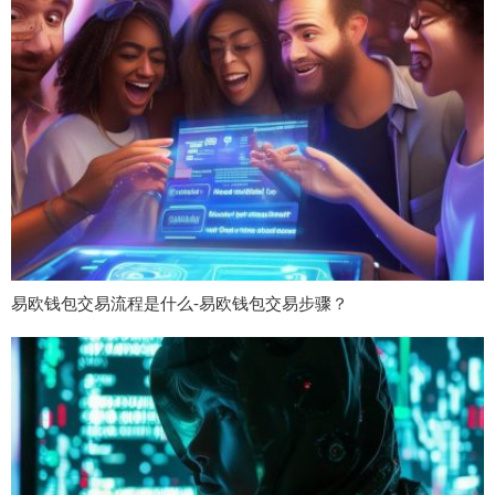
易欧钱包交易流程是什么-易欧钱包交易步骤？