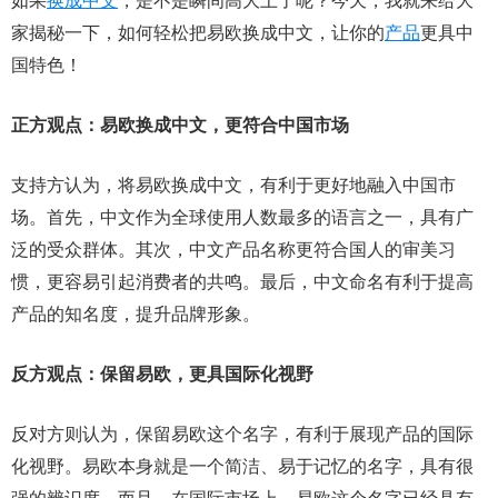
如果
换成
中文
，是不是瞬间高大上了呢？今天，我就来给大
家揭秘一下，如何轻松把易欧换成中文，让你的
产品
更具中
国特色！
正方观点：易欧换成中文，更符合中国市场
支持方认为，将易欧换成中文，有利于更好地融入中国市
场。首先，中文作为全球使用人数最多的语言之一，具有广
泛的受众群体。其次，中文产品名称更符合国人的审美习
惯，更容易引起消费者的共鸣。最后，中文命名有利于提高
产品的知名度，提升品牌形象。
反方观点：保留易欧，更具国际化视野
反对方则认为，保留易欧这个名字，有利于展现产品的国际
化视野。易欧本身就是一个简洁、易于记忆的名字，具有很