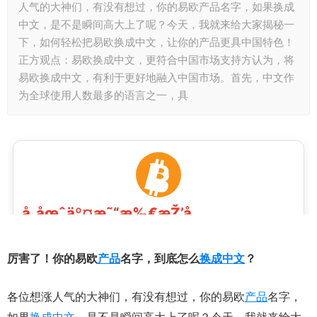
人气的大神们，有没有想过，你的易欧产品名字，如果换成
中文，是不是瞬间高大上了呢？今天，我就来给大家揭秘一
下，如何轻松把易欧换成中文，让你的产品更具中国特色！
正方观点：易欧换成中文，更符合中国市场支持方认为，将
易欧换成中文，有利于更好地融入中国市场。首先，中文作
为全球使用人数最多的语言之一，具
厉害了！你的易欧
产品
名字，到底怎么
换成
中文
？
各位想涨人气的大神们，有没有想过，你的易欧
产品
名字，