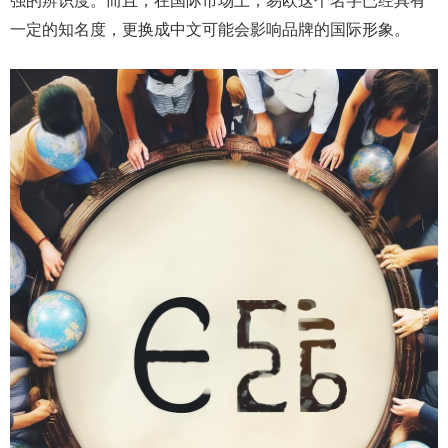
强的辨识度。而且，在国际市场上，易欧这个名字已经具有
一定的知名度，更换成中文可能会影响品牌的国际形象。