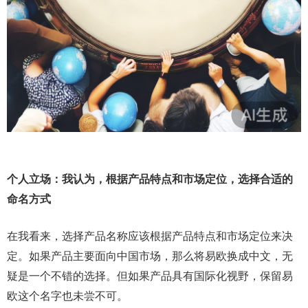
个人立场：我认为，根据产品特点和市场定位，选择合适的
命名方式
在我看来，选择产品名称应该根据产品特点和市场定位来决
定。如果产品主要面向中国市场，那么将易欧换成中文，无
疑是一个不错的选择。但如果产品具有国际化视野，保留易
欧这个名字也未尝不可。