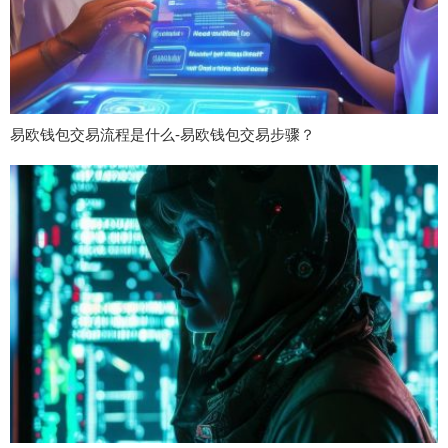
易欧钱包交易流程是什么-易欧钱包交易步骤？