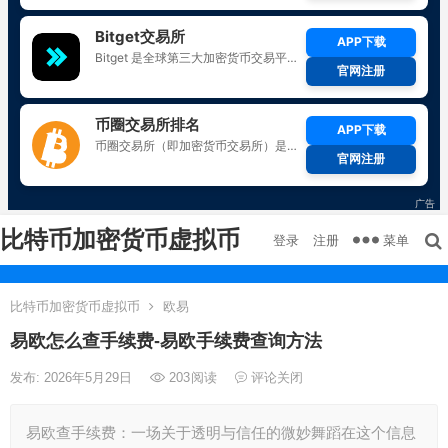
比特币加密货币虚拟币
菜单
登录
注册
比特币加密货币虚拟币
欧易
易欧怎么查手续费-易欧手续费查询方法
发布: 2026年5月29日
203
阅读
评论关闭
易欧查手续费：一场关于透明与信任的微妙舞蹈在这个信息