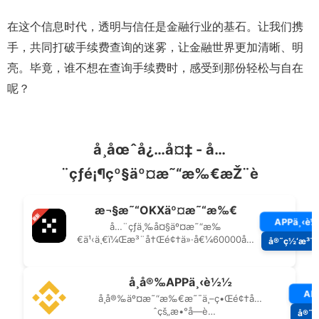
在这个信息时代，透明与信任是金融行业的基石。让我们携
手，共同打破手续费查询的迷雾，让金融世界更加清晰、明
亮。毕竟，谁不想在查询手续费时，感受到那份轻松与自在
呢？