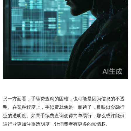
另一方面看，手续费查询的困难，也可能是因为信息的不透
明。在某种程度上，手续费就像是一面镜子，反映出金融行
业的透明度。如果手续费查询变得简单易行，那么或许能倒
逼行业更加注重透明度，让消费者有更多的知情权。