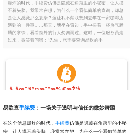
爆炸的时代，手续费仿佛是隐藏在角落里的小秘密，让人摸
不着头脑。我常常在想，为什么一个看似简单的查询，却总
是让人感觉那么复杂？这让我不禁联想到去年在一家咖啡店
遇到的一件事……那天，我坐在窗边，手中捧着一杯热气腾
腾的拿铁，看着窗外的行人匆匆而过。这时，一位服务员走
过来，微笑着问我：“先生，您需要查询易欧的手
易欧查
手续费
：一场关于透明与信任的微妙舞蹈
在这个信息爆炸的时代，
手续费
仿佛是隐藏在角落里的小秘
密，让人摸不着头脑。我常常在想，为什么一个看似简单的