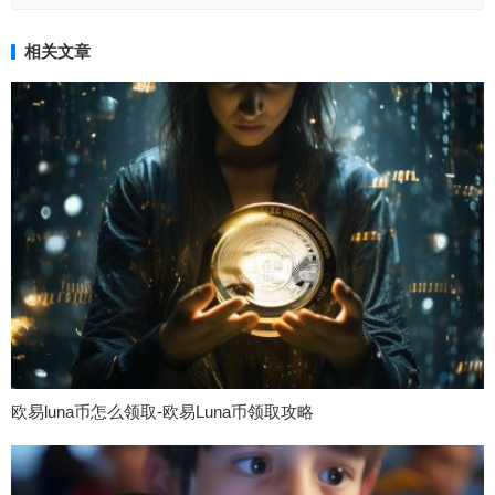
相关文章
欧易luna币怎么领取-欧易Luna币领取攻略