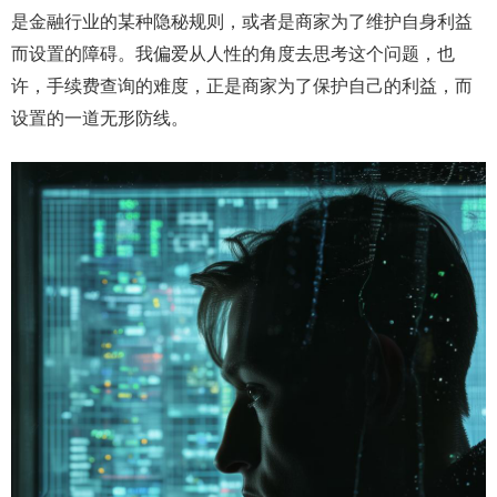
是金融行业的某种隐秘规则，或者是商家为了维护自身利益
而设置的障碍。我偏爱从人性的角度去思考这个问题，也
许，手续费查询的难度，正是商家为了保护自己的利益，而
设置的一道无形防线。