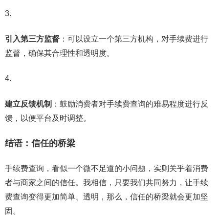
引入第三方监督
：可以设立一个第三方机构，对手续费进行
监督，确保其合理性和透明度。
建立反馈机制
：鼓励消费者对手续费查询的难易程度进行反
馈，以便平台及时调整。
结语：信任的桥梁
手续费查询，看似一个微不足道的小问题，实则关乎着消费
者与商家之间的信任。我相信，只要我们共同努力，让手续
费查询变得更加简单、透明，那么，信任的桥梁就会更加坚
固。