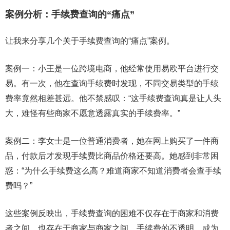
案例分析：手续费查询的“痛点”
让我来分享几个关于手续费查询的“痛点”案例。
案例一：小王是一位跨境电商，他经常使用易欧平台进行交
易。有一次，他在查询手续费时发现，不同交易类型的手续
费率竟然相差甚远。他不禁感叹：“这手续费查询真是让人头
大，难怪有些商家不愿意透露真实的手续费率。”
案例二：李女士是一位普通消费者，她在网上购买了一件商
品，付款后才发现手续费比商品价格还要高。她感到非常困
惑：“为什么手续费这么高？难道商家不知道消费者会查手续
费吗？”
这些案例反映出，手续费查询的困难不仅存在于商家和消费
者之间，也存在于商家与商家之间。手续费的不透明，成为