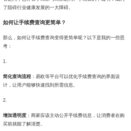
了阻碍行业健康发展的一大障碍。
如何让手续费查询更简单？
那么，如何让手续费查询变得更简单呢？以下是我的一些思
考：
简化查询流程
：易欧等平台可以优化手续费查询的界面设
计，让用户能够快速找到所需信息。
增加透明度
：商家应该主动公开手续费信息，让消费者在购
买前就能了解清楚。