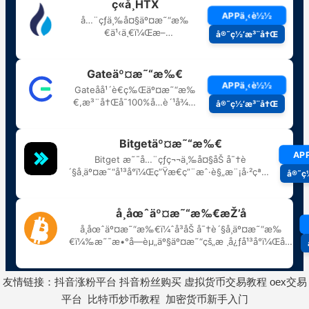
友情链接：
抖音涨粉平台
抖音粉丝购买
虚拟货币交易教程
oex交易
平台
比特币炒币教程
加密货币新手入门