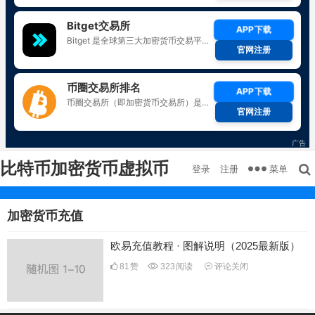
比特币加密货币虚拟币
菜单
登录
注册
加密货币充值
欧易充值教程 · 图解说明（2025最新版）
81
赞
323
阅读
评论关闭