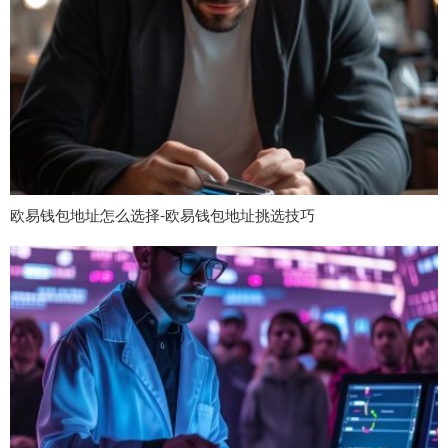
欧易钱包地址怎么选择-欧易钱包地址挑选技巧