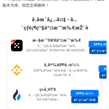
版本为准。祝您交易愉快！