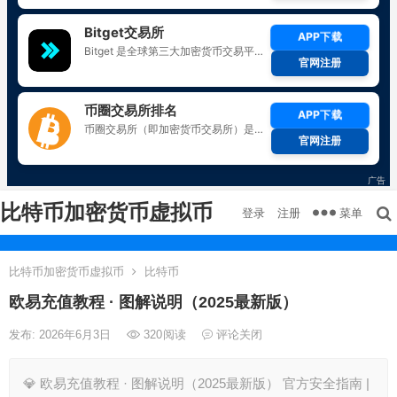
比特币加密货币虚拟币
菜单
登录
注册
比特币加密货币虚拟币
比特币
欧易充值教程 · 图解说明（2025最新版）
发布: 2026年6月3日
320
阅读
评论关闭
💎 欧易充值教程 · 图解说明（2025最新版） 官方安全指南 |