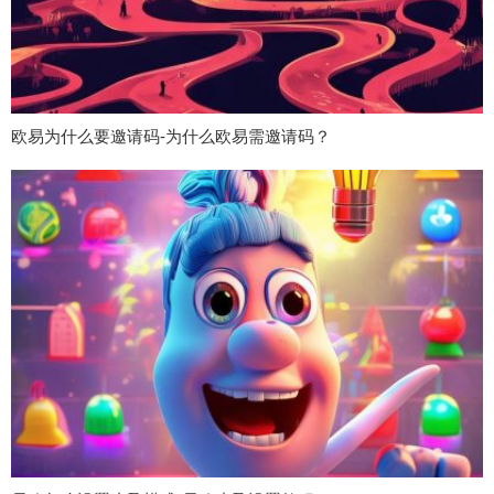
欧易为什么要邀请码-为什么欧易需邀请码？