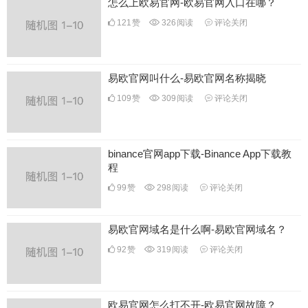
怎么上欧易官网-欧易官网入口在哪？
121
赞
326
阅读
评论关闭
易欧官网叫什么-易欧官网名称揭晓
109
赞
309
阅读
评论关闭
binance官网app下载-Binance App下载教
程
99
赞
298
阅读
评论关闭
易欧官网域名是什么啊-易欧官网域名？
92
赞
319
阅读
评论关闭
欧易官网怎么打不开-欧易官网故障？