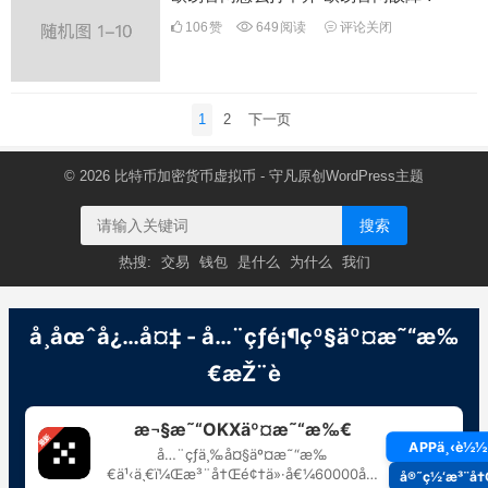
106
赞
649
阅读
评论关闭
文
1
2
下一页
章
分
© 2026
比特币加密货币虚拟币
- 守凡原创
WordPress主题
页
搜索
热搜:
交易
钱包
是什么
为什么
我们