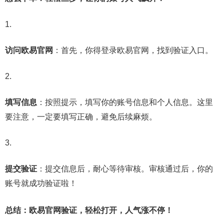
访问欧易官网
：首先，你得登录欧易官网，找到验证入口。
填写信息
：按照提示，填写你的账号信息和个人信息。这里
要注意，一定要填写正确，避免后续麻烦。
提交验证
：提交信息后，耐心等待审核。审核通过后，你的
账号就成功验证啦！
总结：欧易官网验证，轻松打开，人气涨不停！