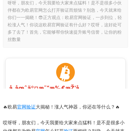
呀呀，朋友们，今天我要给大家来点猛料！是不是很多小伙
伴都在为欧易官网怎么打开验证而烦恼？别急，今天就来给
你们一一揭晓！😎正方观点：欧易官网验证，一步到位，轻
松涨人气！你说这欧易官网验证有什么好？哎呀，这好处可
多了去了！首先，它能够帮你快速提升账号信誉，让你的粉
丝数量
🔥欧易
官网
验证
大揭秘！涨人气神器，你还在等什么？🔥
哎呀呀，朋友们，今天我要给大家来点猛料！是不是很多小