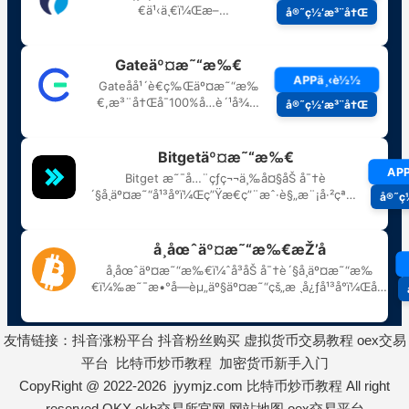
友情链接：
抖音涨粉平台
抖音粉丝购买
虚拟货币交易教程
oex交易
平台
比特币炒币教程
加密货币新手入门
CopyRight @ 2022-2026 jyymjz.com
比特币炒币教程
All right
reserved
OKX
okb交易所官网
网站地图
oex交易平台