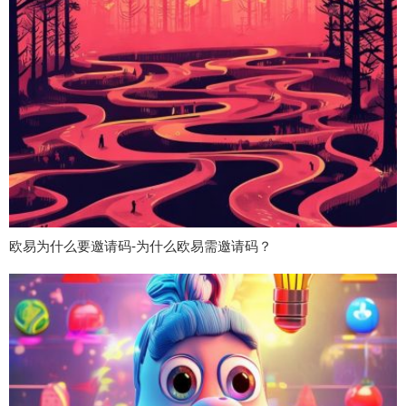
欧易为什么要邀请码-为什么欧易需邀请码？