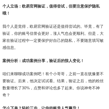
个人立场：欧易官网验证，值得尝试，但要注意保护隐私
哦！
我个人是觉得，欧易官网验证还是值得尝试的。毕竟，有了
验证，你的账号信誉会更好，涨人气也会更顺利。但是，大
家在验证过程中一定要保护好自己的隐私，不要随意填写敏
感信息。
案例分析：成功案例分享，验证后的惊人变化！
咱们来聊聊成功案例吧！有个小哥哥，之前一直在犹豫要不
要验证。后来，他决定试试看。结果，验证之后，他的粉丝
数量增长了30%，点赞和评论也多了起来。你说神奇不神
奇？
怎么下单？轻松三步，让你的账号人气飙升！