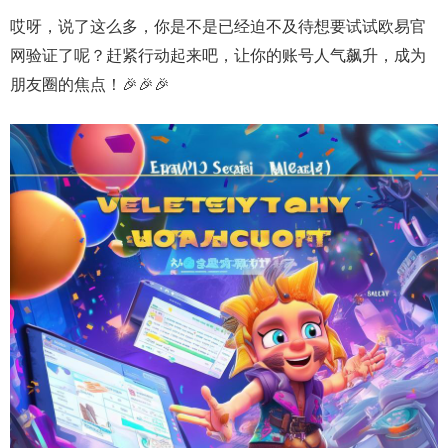
哎呀，说了这么多，你是不是已经迫不及待想要试试欧易官
网验证了呢？赶紧行动起来吧，让你的账号人气飙升，成为
朋友圈的焦点！🎉🎉🎉