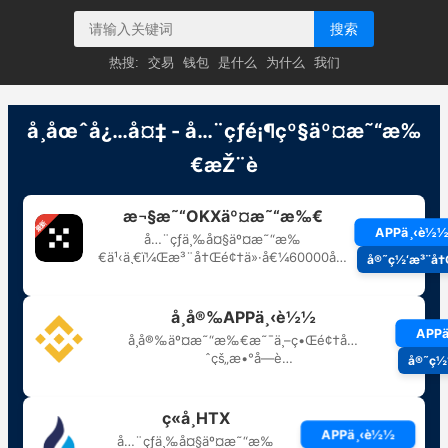
搜索
热搜:
交易
钱包
是什么
为什么
我们