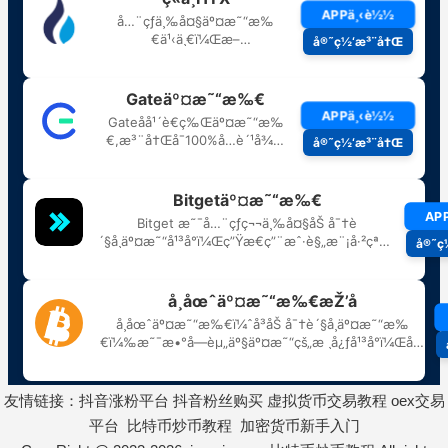
友情链接：
抖音涨粉平台
抖音粉丝购买
虚拟货币交易教程
oex交易
平台
比特币炒币教程
加密货币新手入门