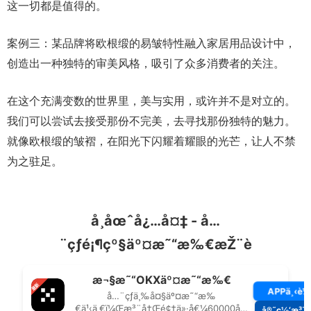
这一切都是值得的。
案例三：某品牌将欧根缎的易皱特性融入家居用品设计中，
创造出一种独特的审美风格，吸引了众多消费者的关注。
在这个充满变数的世界里，美与实用，或许并不是对立的。
我们可以尝试去接受那份不完美，去寻找那份独特的魅力。
就像欧根缎的皱褶，在阳光下闪耀着耀眼的光芒，让人不禁
为之驻足。