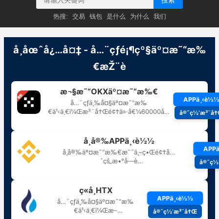
搜索
热搜:
交易
钱包
是什么
为什么
我们