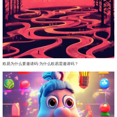
欧易为什么要邀请码-为什么欧易需邀请码？