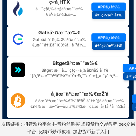
友情链接：
抖音涨粉平台
抖音粉丝购买
虚拟货币交易教程
oex交易
平台
比特币炒币教程
加密货币新手入门