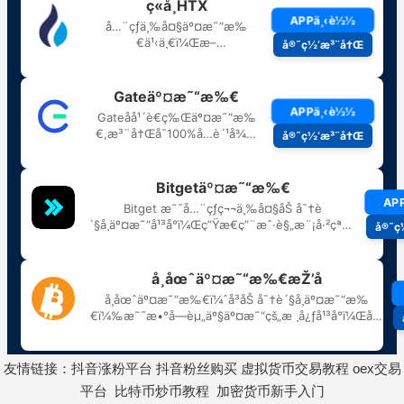
友情链接：
抖音涨粉平台
抖音粉丝购买
虚拟货币交易教程
oex交易
平台
比特币炒币教程
加密货币新手入门